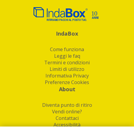
IndaBox
Come funziona
Leggi le faq
Termini e condizioni
Limiti di utilizzo
Informativa Privacy
Preferenze Cookies
About
Diventa punto di ritiro
Vendi online?
Contattaci
Accessibilità
Follow Us