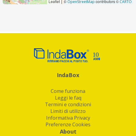
Leaflet
©
contributors ©
|
OpenStreetMap
CARTO
IndaBox
Come funziona
Leggi le faq
Termini e condizioni
Limiti di utilizzo
Informativa Privacy
Preferenze Cookies
About