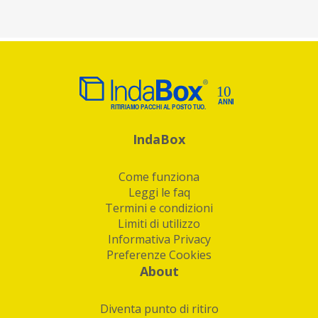
IndaBox
Come funziona
Leggi le faq
Termini e condizioni
Limiti di utilizzo
Informativa Privacy
Preferenze Cookies
About
Diventa punto di ritiro