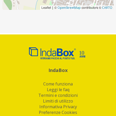
Leaflet
©
contributors ©
|
OpenStreetMap
CARTO
IndaBox
Come funziona
Leggi le faq
Termini e condizioni
Limiti di utilizzo
Informativa Privacy
Preferenze Cookies