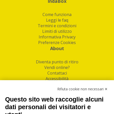
IndaBox
Come funziona
Leggi le faq
Termini e condizioni
Limiti di utilizzo
Informativa Privacy
Preferenze Cookies
About
Diventa punto di ritiro
Vendi online?
Contattaci
Accessibilità
Follow Us
Rifiuta cookie non necessari ✕
Facebook
Questo sito web raccoglie alcuni
Linkedin
dati personali dei visitatori e