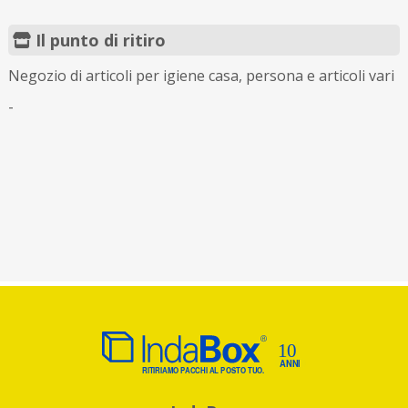
Il punto di ritiro
Negozio di articoli per igiene casa, persona e articoli vari
-