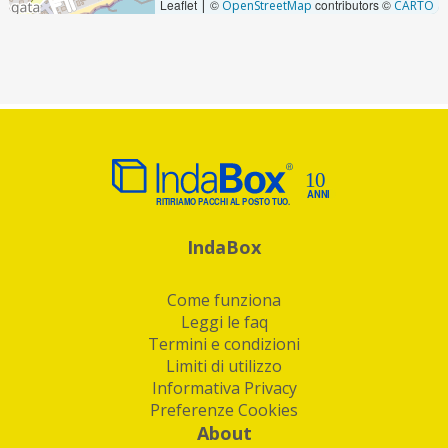
Leaflet
©
contributors ©
|
OpenStreetMap
CARTO
IndaBox
Come funziona
Leggi le faq
Termini e condizioni
Limiti di utilizzo
Informativa Privacy
Preferenze Cookies
About