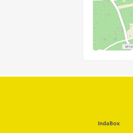
IndaBox