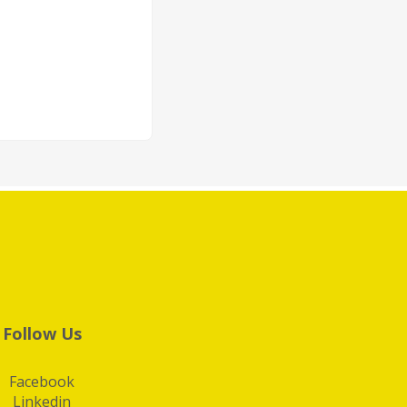
Follow Us
Facebook
Linkedin