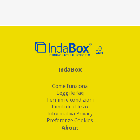
IndaBox
Come funziona
Leggi le faq
Termini e condizioni
Limiti di utilizzo
Informativa Privacy
Preferenze Cookies
About