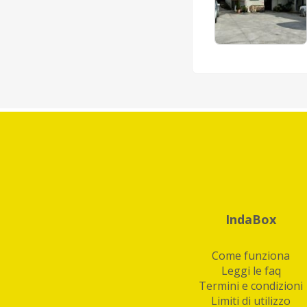
IndaBox
Come funziona
Leggi le faq
Termini e condizioni
Limiti di utilizzo