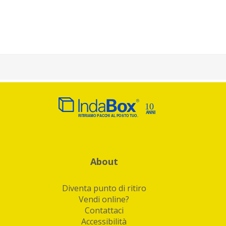
About
Diventa punto di ritiro
Vendi online?
Contattaci
Accessibilità