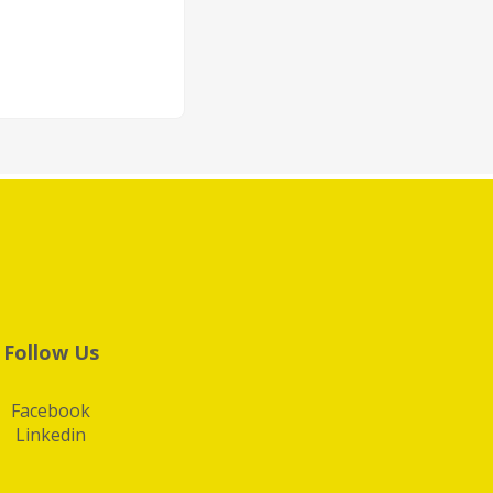
Follow Us
Facebook
Linkedin