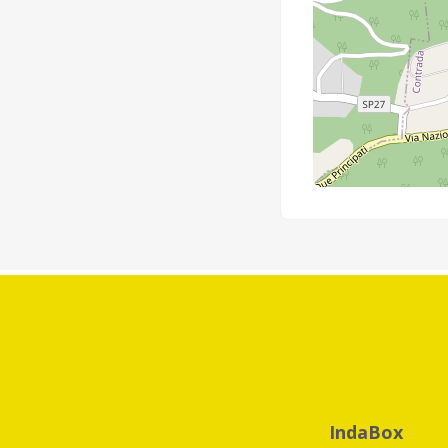
IndaBox