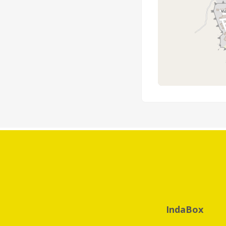
IndaBox