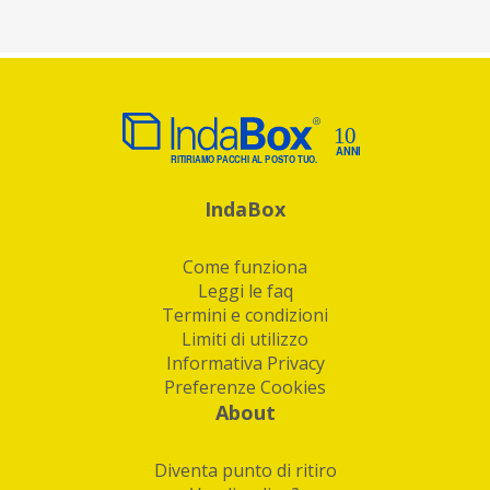
IndaBox
Come funziona
Leggi le faq
Termini e condizioni
Limiti di utilizzo
Informativa Privacy
Preferenze Cookies
About
Diventa punto di ritiro