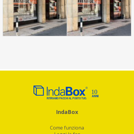
IndaBox
Come funziona