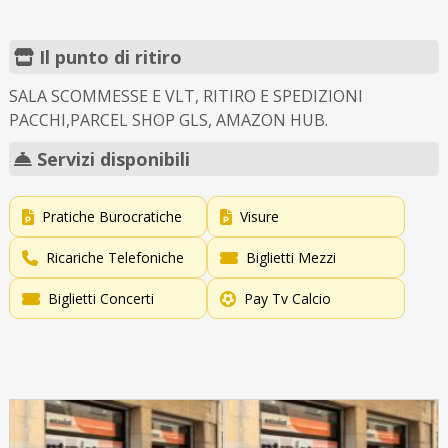
Il punto di ritiro
SALA SCOMMESSE E VLT, RITIRO E SPEDIZIONI
PACCHI,PARCEL SHOP GLS, AMAZON HUB.
Servizi disponibili
Pratiche Burocratiche
Visure
Ricariche Telefoniche
Biglietti Mezzi
Biglietti Concerti
Pay Tv Calcio