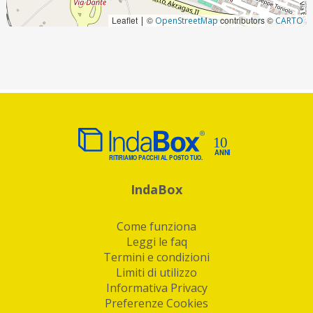
Leaflet
©
contributors ©
|
OpenStreetMap
CARTO
IndaBox
Come funziona
Leggi le faq
Termini e condizioni
Limiti di utilizzo
Informativa Privacy
Preferenze Cookies