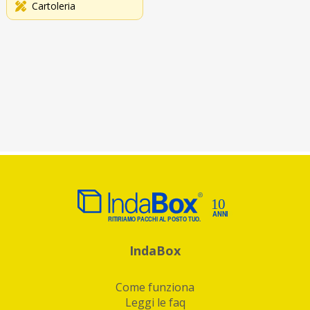
Cartoleria
IndaBox
Come funziona
Leggi le faq