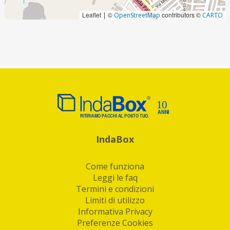
Leaflet
©
contributors ©
|
OpenStreetMap
CARTO
IndaBox
Come funziona
Leggi le faq
Termini e condizioni
Limiti di utilizzo
Informativa Privacy
Preferenze Cookies