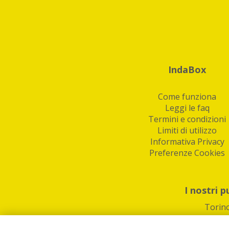
IndaBox
Come funziona
Leggi le faq
Termini e condizioni
Limiti di utilizzo
Informativa Privacy
Preferenze Cookies
I nostri p
Torin