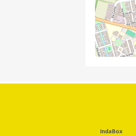
IndaBox