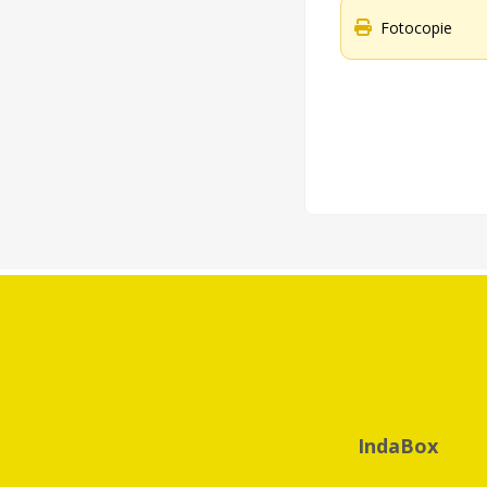
Fotocopie
IndaBox