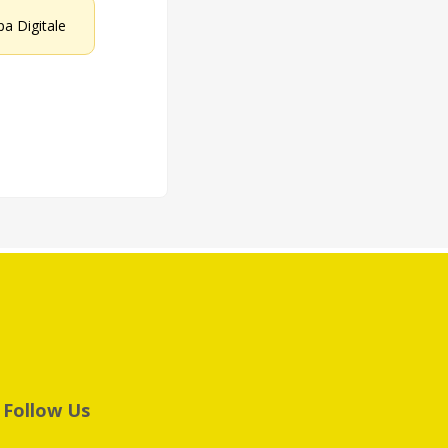
a Digitale
Follow Us