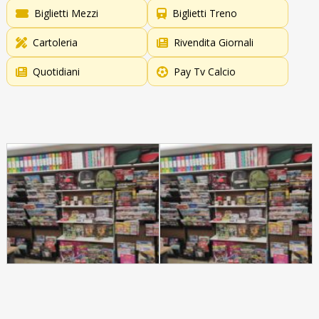
Biglietti Mezzi
Biglietti Treno
Cartoleria
Rivendita Giornali
Quotidiani
Pay Tv Calcio