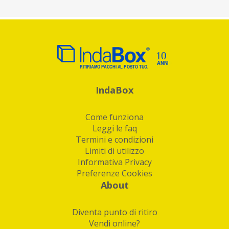
IndaBox
Come funziona
Leggi le faq
Termini e condizioni
Limiti di utilizzo
Informativa Privacy
Preferenze Cookies
About
Diventa punto di ritiro
Vendi online?