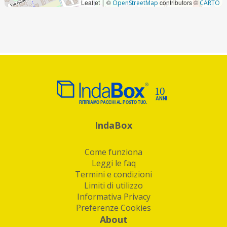
Leaflet
©
contributors ©
|
OpenStreetMap
CARTO
IndaBox
Come funziona
Leggi le faq
Termini e condizioni
Limiti di utilizzo
Informativa Privacy
Preferenze Cookies
About