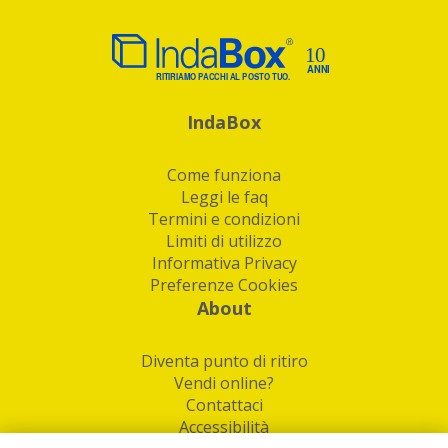
IndaBox
Come funziona
Leggi le faq
Termini e condizioni
Limiti di utilizzo
Informativa Privacy
Preferenze Cookies
About
Diventa punto di ritiro
Vendi online?
Contattaci
Accessibilità