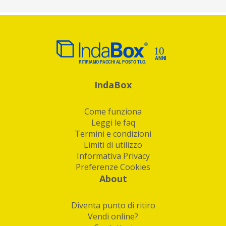
IndaBox
Come funziona
Leggi le faq
Termini e condizioni
Limiti di utilizzo
Informativa Privacy
Preferenze Cookies
About
Diventa punto di ritiro
Vendi online?