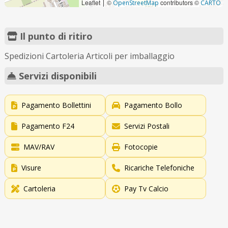
Leaflet
©
contributors ©
|
OpenStreetMap
CARTO
Il punto di ritiro
Spedizioni Cartoleria Articoli per imballaggio
Servizi disponibili
Pagamento Bollettini
Pagamento Bollo
Pagamento F24
Servizi Postali
MAV/RAV
Fotocopie
Visure
Ricariche Telefoniche
Cartoleria
Pay Tv Calcio