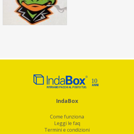
IndaBox
Come funziona
Leggi le faq
Termini e condizioni