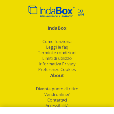
IndaBox
Come funziona
Leggi le faq
Termini e condizioni
Limiti di utilizzo
Informativa Privacy
Preferenze Cookies
About
Diventa punto di ritiro
Vendi online?
Contattaci
Accessibilità
Follow Us