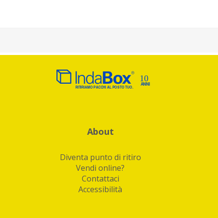
About
Diventa punto di ritiro
Vendi online?
Contattaci
Accessibilità