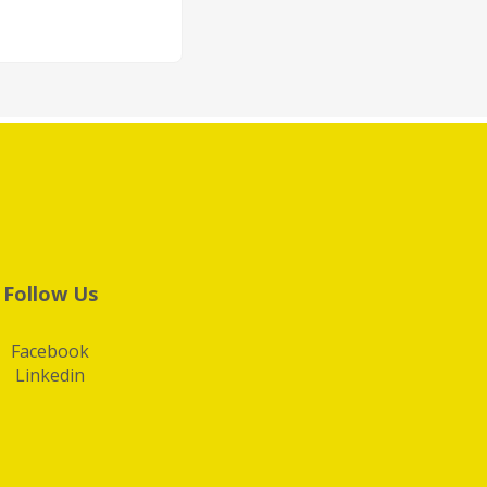
Follow Us
Facebook
Linkedin