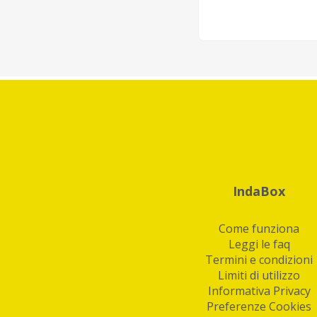
IndaBox
Come funziona
Leggi le faq
Termini e condizioni
Limiti di utilizzo
Informativa Privacy
Preferenze Cookies