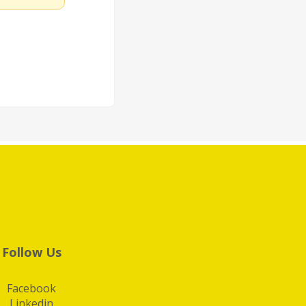
Follow Us
Facebook
Linkedin