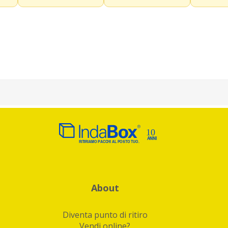
About
Diventa punto di ritiro
Vendi online?