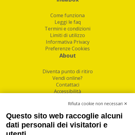
Come funziona
Leggi le faq
Termini e condizioni
Limiti di utilizzo
Informativa Privacy
Preferenze Cookies
About
Diventa punto di ritiro
Vendi online?
Contattaci
Accessibilità
Follow Us
Rifiuta cookie non necessari ✕
Facebook
Questo sito web raccoglie alcuni
Linkedin
dati personali dei visitatori e
utenti