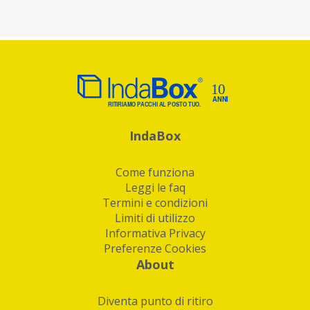
IndaBox
Come funziona
Leggi le faq
Termini e condizioni
Limiti di utilizzo
Informativa Privacy
Preferenze Cookies
About
Diventa punto di ritiro