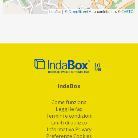
Leaflet
©
contributors ©
|
OpenStreetMap
CARTO
IndaBox
Come funziona
Leggi le faq
Termini e condizioni
Limiti di utilizzo
Informativa Privacy
Preferenze Cookies