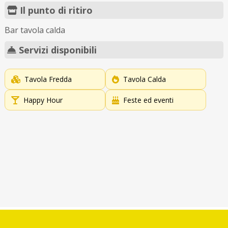
Il punto di ritiro
Bar tavola calda
Servizi disponibili
Tavola Fredda
Tavola Calda
Happy Hour
Feste ed eventi