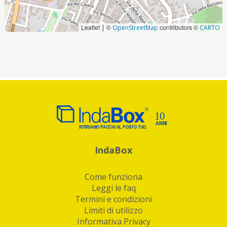
Leaflet
©
contributors ©
|
OpenStreetMap
CARTO
IndaBox
Come funziona
Leggi le faq
Termini e condizioni
Limiti di utilizzo
Informativa Privacy