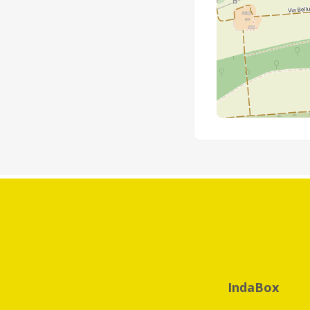
IndaBox