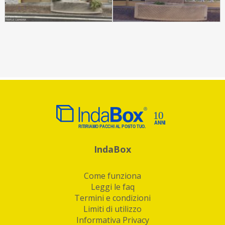
IndaBox
Come funziona
Leggi le faq
Termini e condizioni
Limiti di utilizzo
Informativa Privacy