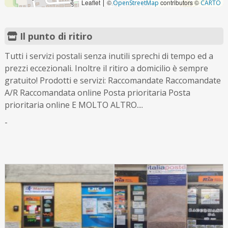
Leaflet
©
contributors ©
|
OpenStreetMap
CARTO
Il punto di ritiro
Tutti i servizi postali senza inutili sprechi di tempo ed a
prezzi eccezionali. Inoltre il ritiro a domicilio è sempre
gratuito! Prodotti e servizi: Raccomandate Raccomandate
A/R Raccomandata online Posta prioritaria Posta
prioritaria online E MOLTO ALTRO....
-