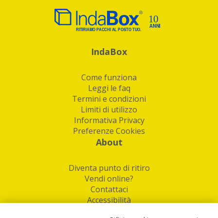
IndaBox
Come funziona
Leggi le faq
Termini e condizioni
Limiti di utilizzo
Informativa Privacy
Preferenze Cookies
About
Diventa punto di ritiro
Vendi online?
Contattaci
Accessibilità
Follow Us