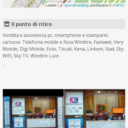
Leaflet
©
contributors ©
|
OpenStreetMap
CARTO
Il punto di ritiro
Vendita e assistenza pc, smartphone e stampanti,
cartucce. Telefonia mobile e fissa Windtre, Fastweb, Very
Mobile, Digi Mobile, Eolo, Tiscali, Kena, Linkem, Iliad, Sky
WiFi, Sky TV, Windtre Luce
-