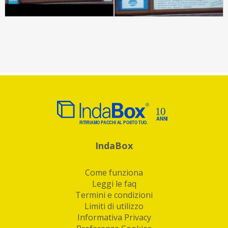
IndaBox
Come funziona
Leggi le faq
Termini e condizioni
Limiti di utilizzo
Informativa Privacy