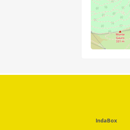
IndaBox