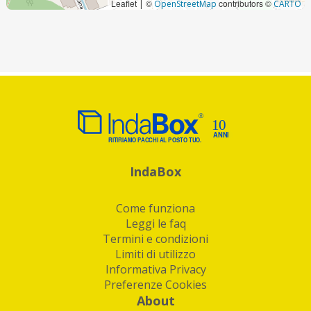
Leaflet
©
contributors ©
|
OpenStreetMap
CARTO
IndaBox
Come funziona
Leggi le faq
Termini e condizioni
Limiti di utilizzo
Informativa Privacy
Preferenze Cookies
About