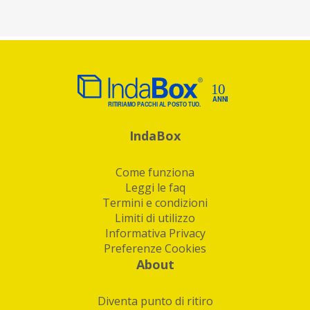
IndaBox
Come funziona
Leggi le faq
Termini e condizioni
Limiti di utilizzo
Informativa Privacy
Preferenze Cookies
About
Diventa punto di ritiro