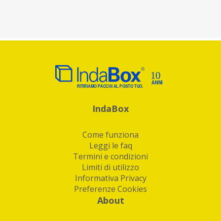
IndaBox
Come funziona
Leggi le faq
Termini e condizioni
Limiti di utilizzo
Informativa Privacy
Preferenze Cookies
About