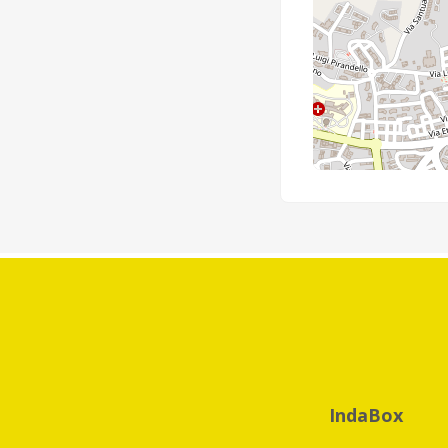
IndaBox