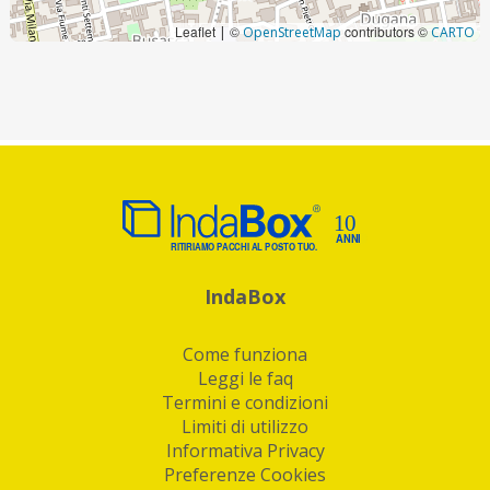
Leaflet
©
contributors ©
|
OpenStreetMap
CARTO
IndaBox
Come funziona
Leggi le faq
Termini e condizioni
Limiti di utilizzo
Informativa Privacy
Preferenze Cookies