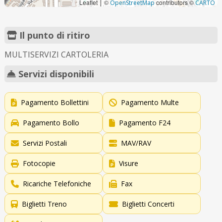
Leaflet
©
contributors ©
|
OpenStreetMap
CARTO
Il punto di ritiro
MULTISERVIZI CARTOLERIA
Servizi disponibili
Pagamento Bollettini
Pagamento Multe
Pagamento Bollo
Pagamento F24
Servizi Postali
MAV/RAV
Fotocopie
Visure
Ricariche Telefoniche
Fax
Biglietti Treno
Biglietti Concerti