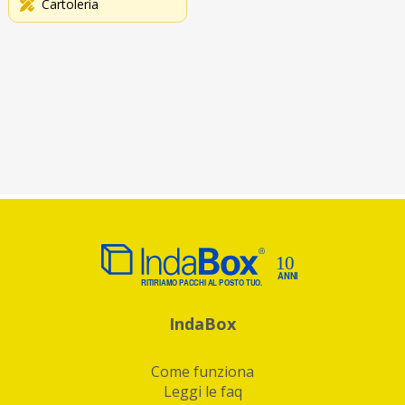
Cartoleria
IndaBox
Come funziona
Leggi le faq