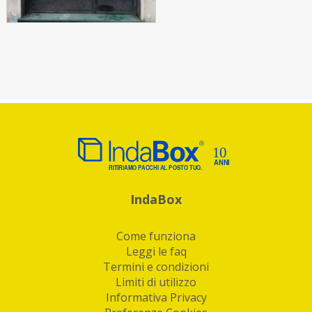
IndaBox
Come funziona
Leggi le faq
Termini e condizioni
Limiti di utilizzo
Informativa Privacy