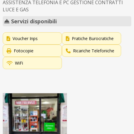
ASSISTENZA TELEFONIA E PC GESTIONE CONTRATTI
LUCE E GAS
Servizi disponibili
Voucher Inps
Pratiche Burocratiche
Fotocopie
Ricariche Telefoniche
WiFi