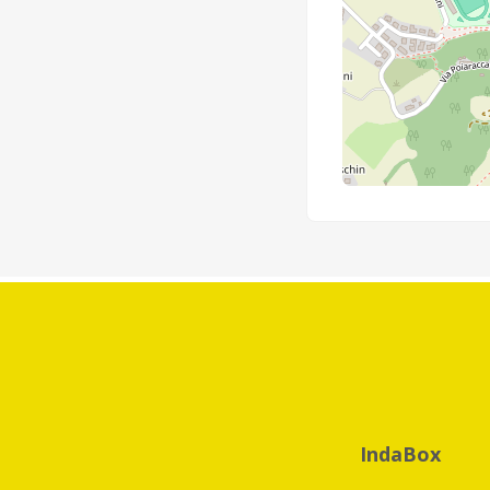
IndaBox