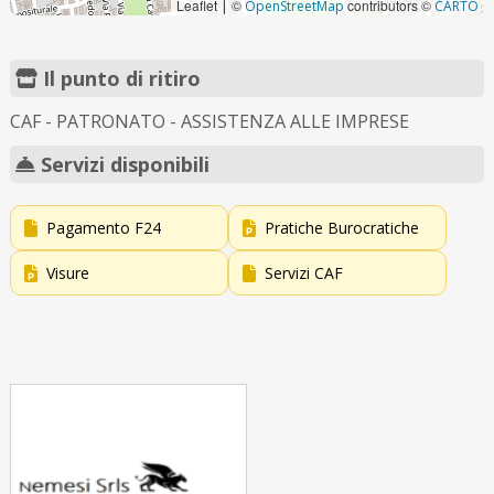
Leaflet
©
contributors ©
|
OpenStreetMap
CARTO
Il punto di ritiro
CAF - PATRONATO - ASSISTENZA ALLE IMPRESE
Servizi disponibili
Pagamento F24
Pratiche Burocratiche
Visure
Servizi CAF