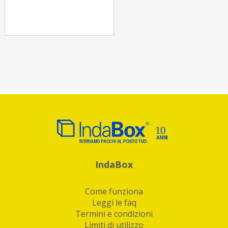
IndaBox
Come funziona
Leggi le faq
Termini e condizioni
Limiti di utilizzo