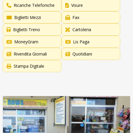
Ricariche Telefoniche
Visure
Biglietti Mezzi
Fax
Biglietti Treno
Cartoleria
MoneyGram
Lis Paga
Rivendita Giornali
Quotidiani
Stampa Digitale