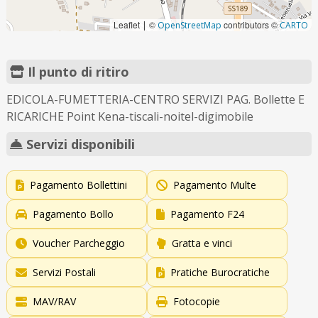
Leaflet
©
contributors ©
|
OpenStreetMap
CARTO
Il punto di ritiro
EDICOLA-FUMETTERIA-CENTRO SERVIZI PAG. Bollette E
RICARICHE Point Kena-tiscali-noitel-digimobile
Servizi disponibili
Pagamento Bollettini
Pagamento Multe
Pagamento Bollo
Pagamento F24
Voucher Parcheggio
Gratta e vinci
Servizi Postali
Pratiche Burocratiche
MAV/RAV
Fotocopie