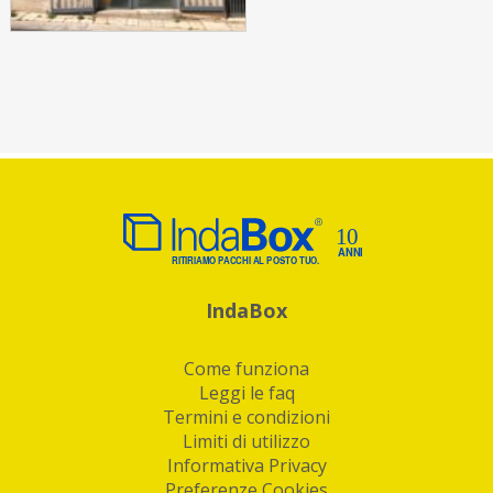
IndaBox
Come funziona
Leggi le faq
Termini e condizioni
Limiti di utilizzo
Informativa Privacy
Preferenze Cookies