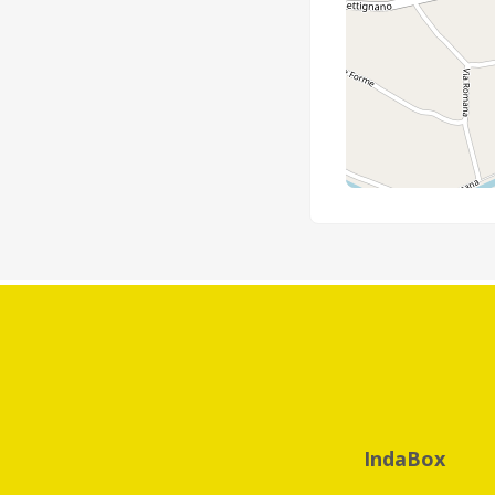
IndaBox